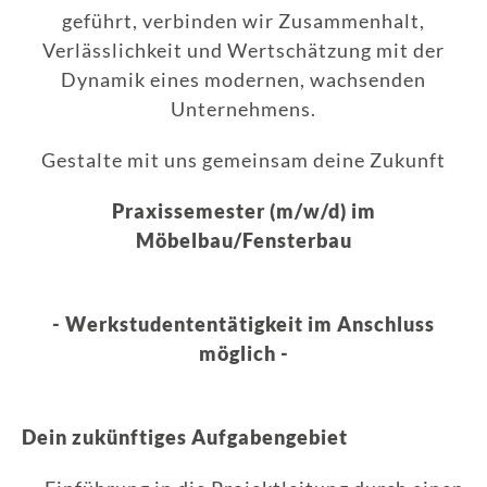
geführt, verbinden wir Zusammenhalt,
Verlässlichkeit und Wertschätzung mit der
Dynamik eines modernen, wachsenden
Unternehmens.
Gestalte mit uns gemeinsam deine Zukunft
Praxissemester (m/w/d) im
Möbelbau/Fensterbau
- Werkstudententätigkeit im Anschluss
möglich -
Dein zukünftiges Aufgabengebiet