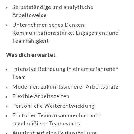
Selbstständige und analytische
Arbeitsweise
Unternehmerisches Denken,
Kommunikationsstärke, Engagement und
Teamfähigkeit
Was dich erwartet
Intensive Betreuung in einem erfahrenen
Team
Moderner, zukunftssicherer Arbeitsplatz
Flexible Arbeitszeiten
Persönliche Weiterentwicklung
Ein toller Teamzusammenhalt mit
regelmäßigen Teamevents
Aussicht auf eine Festanstellung