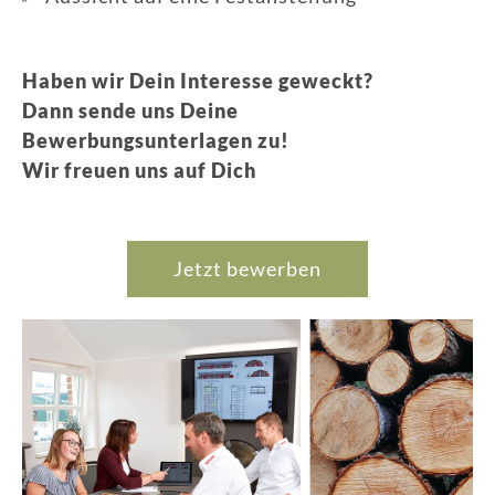
Haben wir Dein Interesse geweckt?
Dann sende uns Deine
Bewerbungsunterlagen zu!
Wir freuen uns auf Dich
Jetzt bewerben