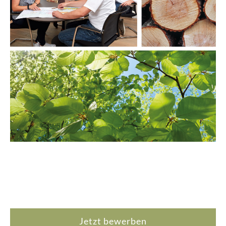
Jetzt bewerben