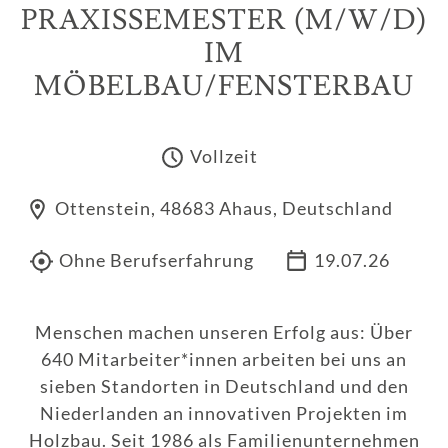
PRAXISSEMESTER (M/W/D)
IM
MÖBELBAU/FENSTERBAU
Vollzeit
Ottenstein, 48683 Ahaus, Deutschland
Ohne Berufserfahrung
19.07.26
Menschen machen unseren Erfolg aus: Über
640 Mitarbeiter*innen arbeiten bei uns an
sieben Standorten in Deutschland und den
Niederlanden an innovativen Projekten im
Holzbau. Seit 1986 als Familienunternehmen