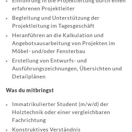
Einführung in die Projektleitung durch einen
erfahrenen Projektleiter
Begleitung und Unterstützung der
Projektleitung im Tagesgeschäft
Heranführen an die Kalkulation und
Angebotsausarbeitung von Projekten im
Möbel- und/oder Fensterbau
Erstellung von Entwurfs- und
Ausführungszeichnungen, Übersichten und
Detailplänen
Was du mitbringst
Immatrikulierter Student (m/w/d) der
Holztechnik oder einer vergleichbaren
Fachrichtung
Konstruktives Verständnis