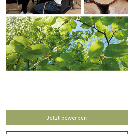
Jetzt bewerben