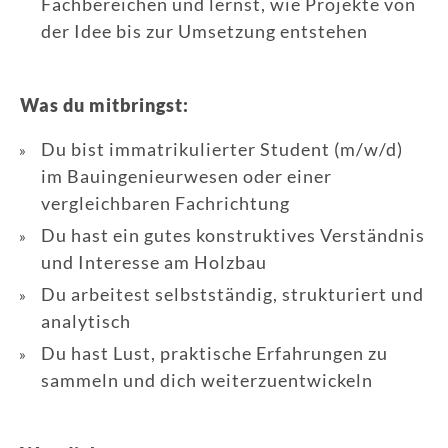
Fachbereichen und lernst, wie Projekte von
der Idee bis zur Umsetzung entstehen
Was du mitbringst:
Du bist immatrikulierter Student (m/w/d)
im Bauingenieurwesen oder einer
vergleichbaren Fachrichtung
Du hast ein gutes konstruktives Verständnis
und Interesse am Holzbau
Du arbeitest selbstständig, strukturiert und
analytisch
Du hast Lust, praktische Erfahrungen zu
sammeln und dich weiterzuentwickeln