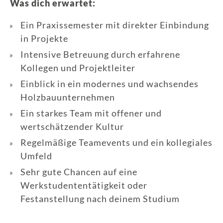
Was dich erwartet:
Ein Praxissemester mit direkter Einbindung
in Projekte
Intensive Betreuung durch erfahrene
Kollegen und Projektleiter
Einblick in ein modernes und wachsendes
Holzbauunternehmen
Ein starkes Team mit offener und
wertschätzender Kultur
Regelmäßige Teamevents und ein kollegiales
Umfeld
Sehr gute Chancen auf eine
Werkstudententätigkeit oder
Festanstellung nach deinem Studium