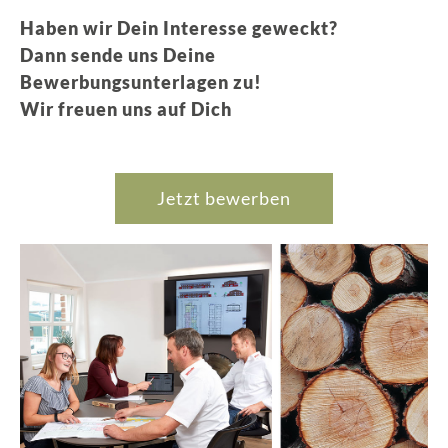
Haben wir Dein Interesse geweckt?
Dann sende uns Deine
Bewerbungsunterlagen zu!
Wir freuen uns auf Dich
Jetzt bewerben