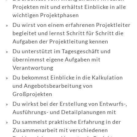
Projekten mit und erhältst Einblicke in alle
wichtigen Projektphasen
Du wirst von einem erfahrenen Projektleiter
begleitet und lernst Schritt für Schritt die
Aufgaben der Projektleitung kennen
Du unterstützt im Tagesgeschäft und
übernimmst eigene Aufgaben mit
Verantwortung
Du bekommst Einblicke in die Kalkulation
und Angebotsbearbeitung von
Großprojekten
Du wirkst bei der Erstellung von Entwurfs-,
Ausführungs- und Detailplanungen mit
Du sammelst praktische Erfahrung in der
Zusammenarbeit mit verschiedenen