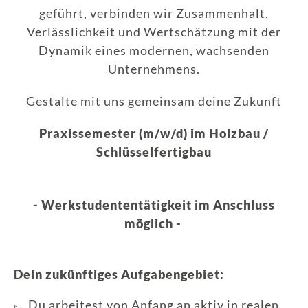
geführt, verbinden wir Zusammenhalt,
Verlässlichkeit und Wertschätzung mit der
Dynamik eines modernen, wachsenden
Unternehmens.
Gestalte mit uns gemeinsam deine Zukunft
Praxissemester (m/w/d) im Holzbau /
Schlüsselfertigbau
- Werkstudententätigkeit im Anschluss
möglich -
Dein zukünftiges Aufgabengebiet:
Du arbeitest von Anfang an aktiv in realen