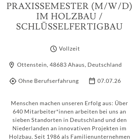
PRAXISSEMESTER (M/W/D)
IM HOLZBAU /
SCHLÜSSELFERTIGBAU
Vollzeit
Ottenstein, 48683 Ahaus, Deutschland
Ohne Berufserfahrung
07.07.26
Menschen machen unseren Erfolg aus: Über
640 Mitarbeiter*innen arbeiten bei uns an
sieben Standorten in Deutschland und den
Niederlanden an innovativen Projekten im
Holzbau. Seit 1986 als Familienunternehmen