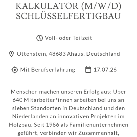
KALKULATOR (M/W/D)
SCHLÜSSELFERTIGBAU
Voll- oder Teilzeit
Ottenstein, 48683 Ahaus, Deutschland
Mit Berufserfahrung
17.07.26
Menschen machen unseren Erfolg aus: Über
640 Mitarbeiter*innen arbeiten bei uns an
sieben Standorten in Deutschland und den
Niederlanden an innovativen Projekten im
Holzbau. Seit 1986 als Familienunternehmen
geführt, verbinden wir Zusammenhalt,