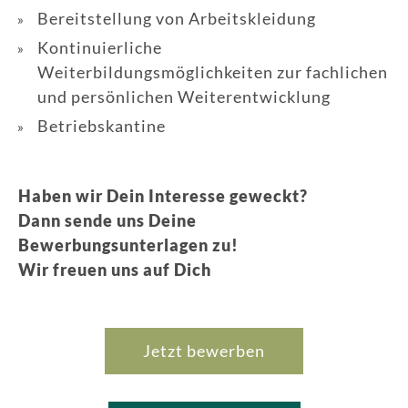
Bereitstellung von Arbeitskleidung
Kontinuierliche
Weiterbildungsmöglichkeiten zur fachlichen
und persönlichen Weiterentwicklung
Betriebskantine
Haben wir Dein Interesse geweckt?
Dann sende uns Deine
Bewerbungsunterlagen zu!
Wir freuen uns auf Dich
Jetzt bewerben