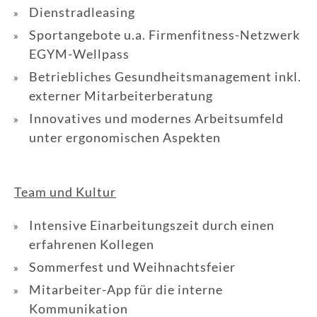
Dienstradleasing
Sportangebote u.a. Firmenfitness-Netzwerk
EGYM-Wellpass
Betriebliches Gesundheitsmanagement inkl.
externer Mitarbeiterberatung
Innovatives und modernes Arbeitsumfeld
unter ergonomischen Aspekten
Team und Kultur
Intensive Einarbeitungszeit durch einen
erfahrenen Kollegen
Sommerfest und Weihnachtsfeier
Mitarbeiter-App für die interne
Kommunikation