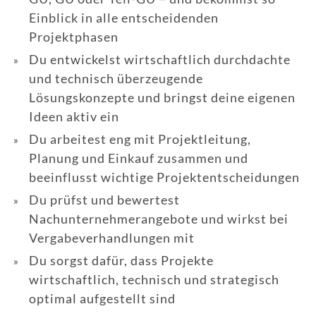
Einblick in alle entscheidenden
Projektphasen
Du entwickelst wirtschaftlich durchdachte
und technisch überzeugende
Lösungskonzepte und bringst deine eigenen
Ideen aktiv ein
Du arbeitest eng mit Projektleitung,
Planung und Einkauf zusammen und
beeinflusst wichtige Projektentscheidungen
Du prüfst und bewertest
Nachunternehmerangebote und wirkst bei
Vergabeverhandlungen mit
Du sorgst dafür, dass Projekte
wirtschaftlich, technisch und strategisch
optimal aufgestellt sind