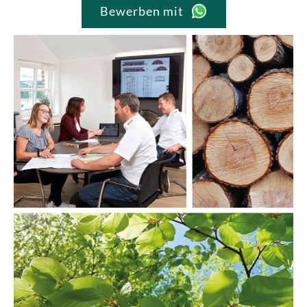
Bewerben mit