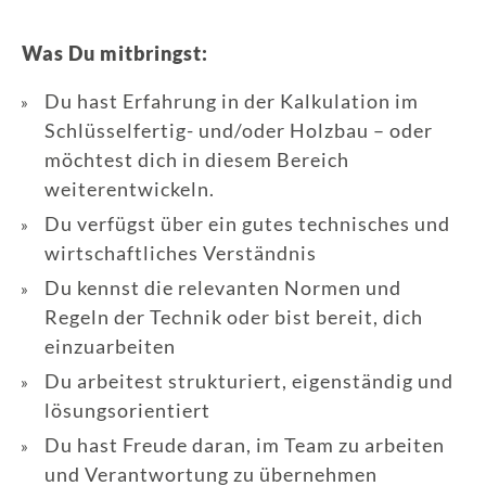
Was Du mitbringst:
Du hast Erfahrung in der Kalkulation im
Schlüsselfertig- und/oder Holzbau – oder
möchtest dich in diesem Bereich
weiterentwickeln.
Du verfügst über ein gutes technisches und
wirtschaftliches Verständnis
Du kennst die relevanten Normen und
Regeln der Technik oder bist bereit, dich
einzuarbeiten
Du arbeitest strukturiert, eigenständig und
lösungsorientiert
Du hast Freude daran, im Team zu arbeiten
und Verantwortung zu übernehmen