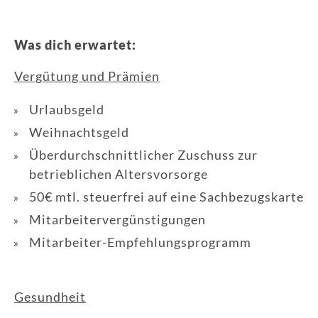
Was dich erwartet:
Vergütung und Prämien
Urlaubsgeld
Weihnachtsgeld
Überdurchschnittlicher Zuschuss zur
betrieblichen Altersvorsorge
50€ mtl. steuerfrei auf eine Sachbezugskarte
Mitarbeitervergünstigungen
Mitarbeiter-Empfehlungsprogramm
Gesundheit